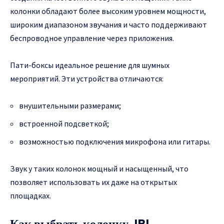
колонки обладают более высоким уровнем мощности,
широким диапазоном звучания и часто поддерживают
беспроводное управление через приложения.
Пати-боксы идеальное решение для шумных
мероприятий. Эти устройства отличаются:
внушительными размерами;
встроенной подсветкой;
возможностью подключения микрофона или гитары.
Звук у таких колонок мощный и насыщенный, что
позволяет использовать их даже на открытых
площадках.
Как выбрать колонку JBL