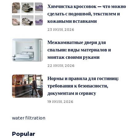
Химчистка кроссовок — что можно
сделать с подошвой, текстилем и
кожаными вставками
23 ИЮЛЯ, 2026
Межкомнатные двери для
спальни: виды материалов и
монтаж своими руками
22 ИЮЛЯ, 2026
Нормы и правила для гостиниц:
требования к безопасности,
документам и сервису
19 ИЮЛЯ, 2026
water filtration
Popular