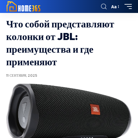
Aa
Что собой представляют
колонки от JBL:
преимущества и где
применяют
11 СЕНТЯБРЯ, 2025