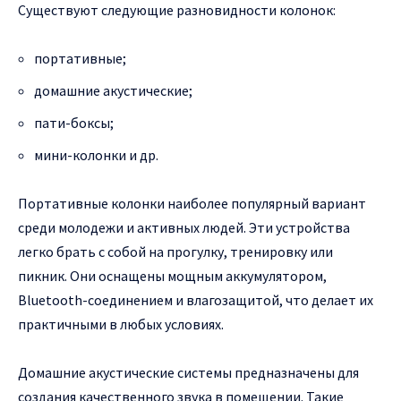
Существуют следующие разновидности колонок:
портативные;
домашние акустические;
пати-боксы;
мини-колонки и др.
Портативные колонки наиболее популярный вариант
среди молодежи и активных людей. Эти устройства
легко брать с собой на прогулку, тренировку или
пикник. Они оснащены мощным аккумулятором,
Bluetooth-соединением и влагозащитой, что делает их
практичными в любых условиях.
Домашние акустические системы предназначены для
создания качественного звука в помещении. Такие