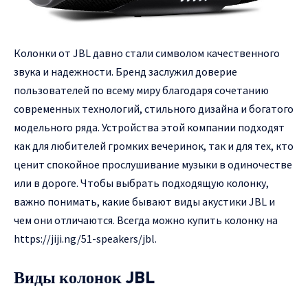
Колонки от JBL давно стали символом качественного
звука и надежности.
Бренд заслужил доверие
пользователей по всему миру благодаря сочетанию
современных технологий, стильного дизайна и богатого
модельного ряда. Устройства этой компании подходят
как для любителей громких вечеринок, так и для тех, кто
ценит спокойное прослушивание музыки в одиночестве
или в дороге. Чтобы выбрать подходящую колонку,
важно понимать, какие бывают виды акустики JBL и
чем они отличаются. Всегда можно купить колонку на
https://jiji.ng/51-speakers/jbl
.
Виды колонок JBL