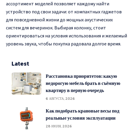
ассортимент моделей позволяет каждому найти
устройство под свои задачи: от компактных гаджетов
для повседневной жизни до мощных акустических
систем для вечеринок. Выбирая колонку, стоит
ориентироваться на условия использования и желаемый
уровень звука, чтобы покупка радовала долгое время.
Latest
Расстановка приоритетов: какую
недорогую мебель брать в съёмную
квартиру в первую очередь
6 АВГУСТА, 2026
Как подобрать крановые весы под
реальные условия эксплуатации
28 ИЮЛЯ, 2026