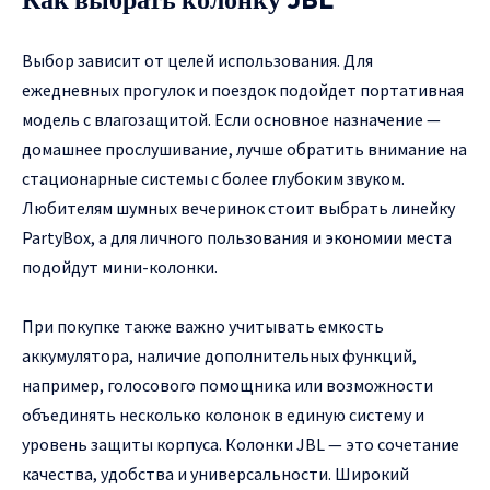
Выбор зависит от целей использования. Для
ежедневных прогулок и поездок подойдет портативная
модель с влагозащитой. Если основное назначение —
домашнее прослушивание, лучше обратить внимание на
стационарные системы с более глубоким звуком.
Любителям шумных вечеринок стоит выбрать линейку
PartyBox, а для личного пользования и экономии места
подойдут мини-колонки.
При покупке также важно учитывать емкость
аккумулятора, наличие дополнительных функций,
например, голосового помощника или возможности
объединять несколько колонок в единую систему и
уровень защиты корпуса. Колонки JBL — это сочетание
качества, удобства и универсальности. Широкий