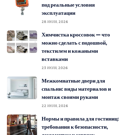
под реальные условия
эксплуатации
28 ИЮЛЯ, 2026
Химчистка кроссовок — что
можно сделать с подошвой,
текстилем и кожаными
вставками
23 ИЮЛЯ, 2026
Межкомнатные двери для
спальни: виды материалов и
монтаж своими руками
22 ИЮЛЯ, 2026
Нормы и правила для гостиниц:
требования к безопасности,
документам и сервису