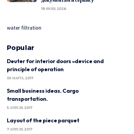
19 ИЮЛЯ, 2026
water filtration
Popular
Deuter for interior doors »device and
principle of operation
30 МАРТА, 2017
Small business ideas. Cargo
transportation.
5 АПРЕЛЯ, 2017
Layout of the piece parquet
7 АПРЕЛЯ, 2017