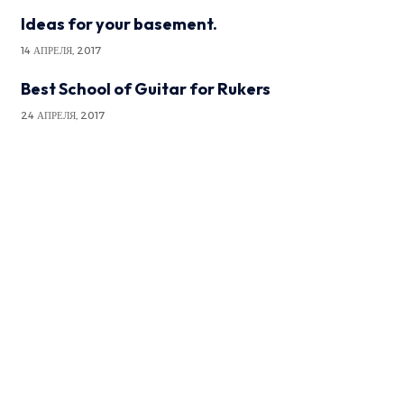
Ideas for your basement.
14 АПРЕЛЯ, 2017
Best School of Guitar for Rukers
24 АПРЕЛЯ, 2017