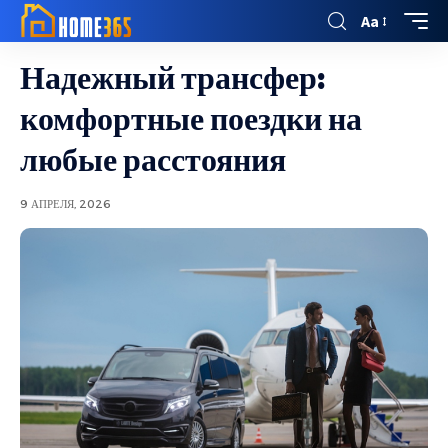
Aa
Надежный трансфер:
комфортные поездки на
любые расстояния
9 АПРЕЛЯ, 2026