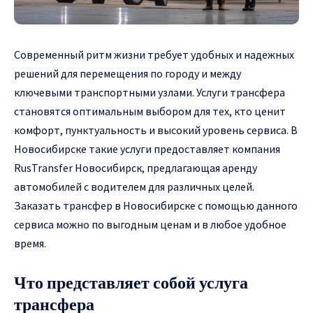
Современный ритм жизни требует удобных и надежных
решений для перемещения по городу и между
ключевыми транспортными узлами. Услуги трансфера
становятся оптимальным выбором для тех, кто ценит
комфорт, пунктуальность и высокий уровень сервиса.
В
Новосибирске такие услуги предоставляет компания
RusTransfer Новосибирск, предлагающая аренду
автомобилей с водителем для различных целей.
Заказать трансфер в Новосибирске
с помощью данного
сервиса можно по выгодным ценам и в любое удобное
время.
Что представляет собой услуга
трансфера