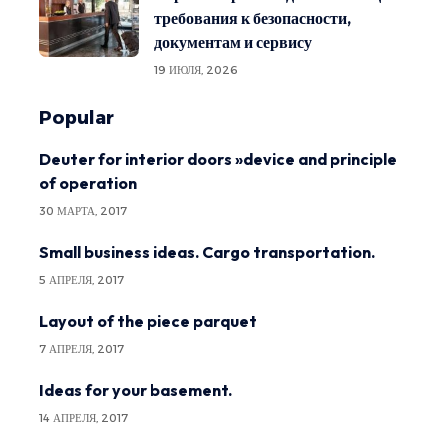
требования к безопасности,
документам и сервису
19 ИЮЛЯ, 2026
Popular
Deuter for interior doors »device and principle
of operation
30 МАРТА, 2017
Small business ideas. Cargo transportation.
5 АПРЕЛЯ, 2017
Layout of the piece parquet
7 АПРЕЛЯ, 2017
Ideas for your basement.
14 АПРЕЛЯ, 2017