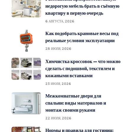
недорогую мебель брать в съёмную
квартиру в первую очередь
6 АВГУСТА, 2026
Как подобрать крановые весы под
реальные условия эксплуатации
28 ИЮЛЯ, 2026
Химчистка кроссовок — что можно
сделать с подошвой, текстилем и
кожаными вставками
23 ИЮЛЯ, 2026
Межкомнатные двери для
спальни: виды материалов и
монтаж своими руками
22 ИЮЛЯ, 2026
Нормы и правила для гостиниц: