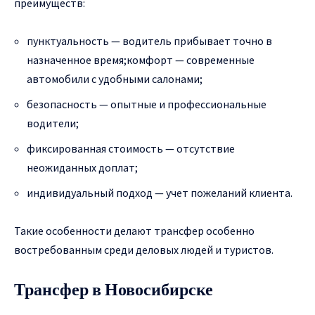
преимуществ:
пунктуальность — водитель прибывает точно в
назначенное время;комфорт — современные
автомобили с удобными салонами;
безопасность — опытные и профессиональные
водители;
фиксированная стоимость — отсутствие
неожиданных доплат;
индивидуальный подход — учет пожеланий клиента.
Такие особенности делают трансфер особенно
востребованным среди деловых людей и туристов.
Трансфер в Новосибирске