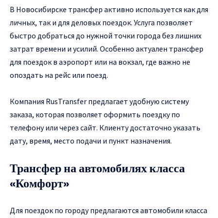
В Новосибирске трансфер активно используется как для
личных, так и для деловых поездок. Услуга позволяет
быстро добраться до нужной точки города без лишних
затрат времени и усилий. Особенно актуален трансфер
для поездок в аэропорт или на вокзал, где важно не
опоздать на рейс или поезд.
Компания RusTransfer предлагает удобную систему
заказа, которая позволяет оформить поездку по
телефону или через сайт. Клиенту достаточно указать
дату, время, место подачи и пункт назначения.
Трансфер на автомобилях класса
«Комфорт»
Для поездок по городу предлагаются автомобили класса