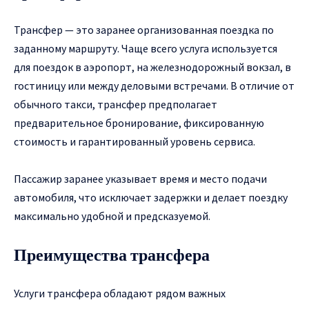
Трансфер — это заранее организованная поездка по
заданному маршруту. Чаще всего услуга используется
для поездок в аэропорт, на железнодорожный вокзал, в
гостиницу или между деловыми встречами. В отличие от
обычного такси, трансфер предполагает
предварительное бронирование, фиксированную
стоимость и гарантированный уровень сервиса.
Пассажир заранее указывает время и место подачи
автомобиля, что исключает задержки и делает поездку
максимально удобной и предсказуемой.
Преимущества трансфера
Услуги трансфера обладают рядом важных