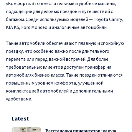
«Комфорт». Это вместительные и удобные машины,
подходящие для деловых поездок и путешествий с
багажом. Среди используемых моделей — Toyota Camry,
KIA K5, Ford Mondeo и аналогичные автомобили.
Такие автомобили обеспечивают плавную и спокойную
поездку, что особенно важно после длительного
перелета или перед важной встречей. Для более
требовательных клиентов доступен трансфер на
автомобилях бизнес-класса. Такие поездки отличаются
повышенным уровнем комфорта, улучшенной
комплектацией автомобилей и дополнительными
удобствами.
Latest
Расстановка приоритетов: какую