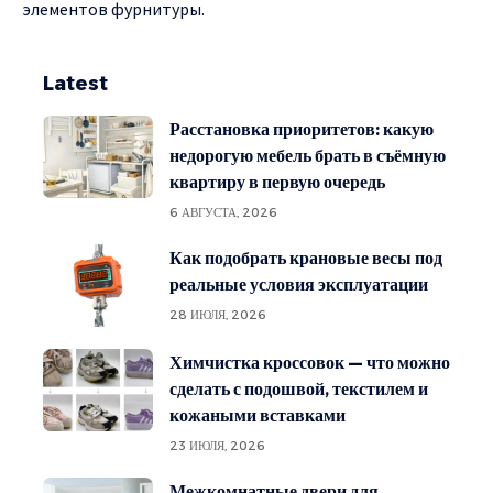
элементов фурнитуры.
Latest
Расстановка приоритетов: какую
недорогую мебель брать в съёмную
квартиру в первую очередь
6 АВГУСТА, 2026
Как подобрать крановые весы под
реальные условия эксплуатации
28 ИЮЛЯ, 2026
Химчистка кроссовок — что можно
сделать с подошвой, текстилем и
кожаными вставками
23 ИЮЛЯ, 2026
Межкомнатные двери для