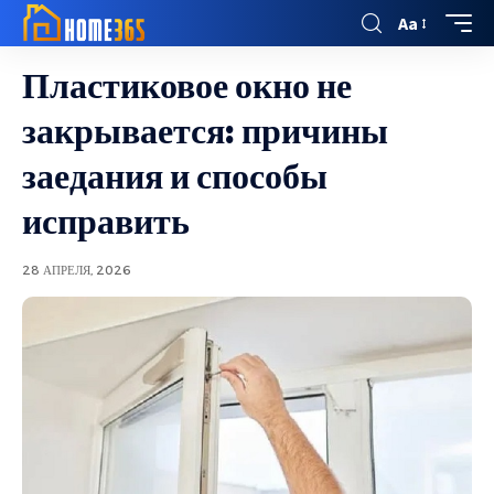
Aa
Пластиковое окно не
закрывается: причины
заедания и способы
исправить
28 АПРЕЛЯ, 2026