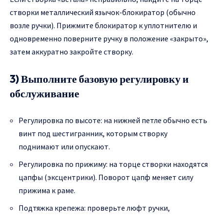
створки металлический язычок-блокиратор (обычно
возле ручки). Прижмите блокиратор к уплотнителю и
одновременно поверните ручку в положение «закрыто»,
затем аккуратно закройте створку.
3) Выполните базовую регулировку и
обслуживание
Регулировка по высоте: на нижней петле обычно есть
винт под шестигранник, которым створку
поднимают или опускают.
Регулировка по прижиму: на торце створки находятся
цапфы (эксцентрики). Поворот цапф меняет силу
прижима к раме.
Подтяжка крепежа: проверьте люфт ручки,