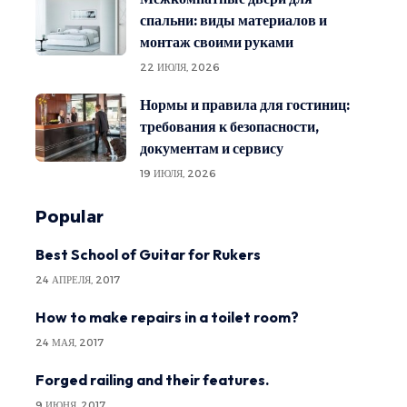
спальни: виды материалов и
монтаж своими руками
22 ИЮЛЯ, 2026
Нормы и правила для гостиниц:
требования к безопасности,
документам и сервису
19 ИЮЛЯ, 2026
Popular
Best School of Guitar for Rukers
24 АПРЕЛЯ, 2017
How to make repairs in a toilet room?
24 МАЯ, 2017
Forged railing and their features.
9 ИЮНЯ, 2017