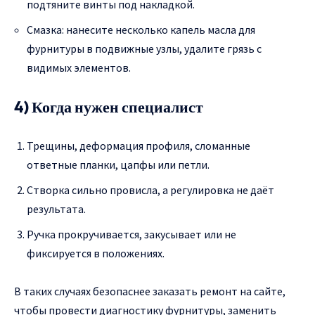
подтяните винты под накладкой.
Смазка: нанесите несколько капель масла для
фурнитуры в подвижные узлы, удалите грязь с
видимых элементов.
4) Когда нужен специалист
Трещины, деформация профиля, сломанные
ответные планки, цапфы или петли.
Створка сильно провисла, а регулировка не даёт
результата.
Ручка прокручивается, закусывает или не
фиксируется в положениях.
В таких случаях безопаснее заказать ремонт на сайте,
чтобы провести диагностику фурнитуры, заменить