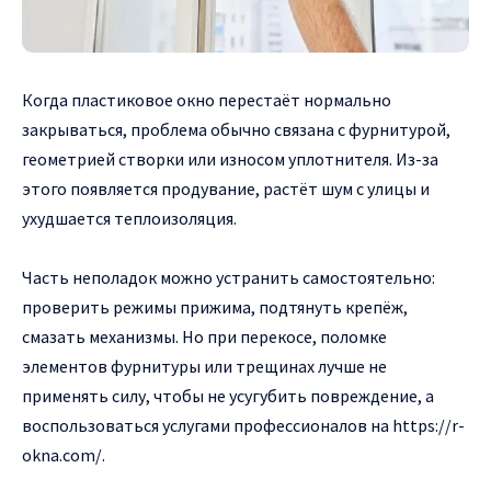
Когда пластиковое окно перестаёт нормально
закрываться, проблема обычно связана с фурнитурой,
геометрией створки или износом уплотнителя.
Из-за
этого появляется продувание, растёт шум с улицы и
ухудшается теплоизоляция.
Часть неполадок можно устранить самостоятельно:
проверить режимы прижима, подтянуть крепёж,
смазать механизмы. Но при перекосе, поломке
элементов фурнитуры или трещинах лучше не
применять силу, чтобы не усугубить повреждение, а
воспользоваться услугами профессионалов на
https://r-
okna.com/
.