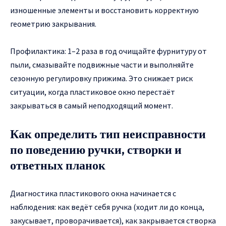
изношенные элементы и восстановить корректную
геометрию закрывания.
Профилактика: 1–2 раза в год очищайте фурнитуру от
пыли, смазывайте подвижные части и выполняйте
сезонную регулировку прижима. Это снижает риск
ситуации, когда пластиковое окно перестаёт
закрываться в самый неподходящий момент.
Как определить тип неисправности
по поведению ручки, створки и
ответных планок
Диагностика пластикового окна начинается с
наблюдения: как ведёт себя ручка (ходит ли до конца,
закусывает, проворачивается), как закрывается створка