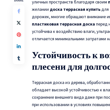
SHARE
уличных пространств благодаря своим
желании
доска террасная купить
для 
дорожек, многие обращают внимание и
пластиковая террасная доска
перед 
устойчива к воздействию влаги, ультра
отличается минимальными затратами на
Устойчивость к во
плесени для долго
Террасная доска из дерева, обработан
обладает высокой устойчивостью к вла
сохранение внешнего вида даже при пос
при использовании в условиях повышен