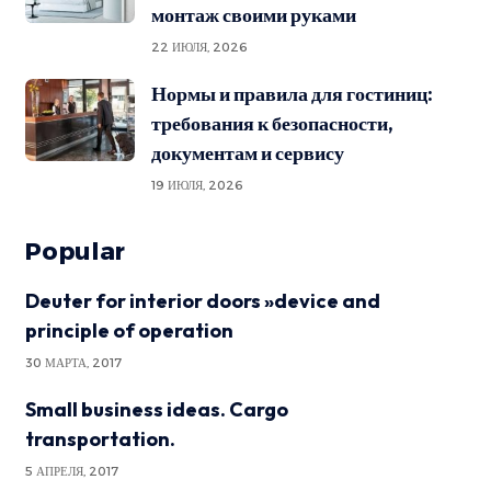
монтаж своими руками
22 ИЮЛЯ, 2026
Нормы и правила для гостиниц:
требования к безопасности,
документам и сервису
19 ИЮЛЯ, 2026
Popular
Deuter for interior doors »device and
principle of operation
30 МАРТА, 2017
Small business ideas. Cargo
transportation.
5 АПРЕЛЯ, 2017