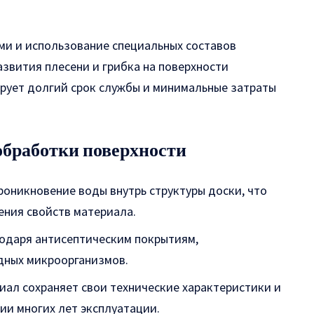
ми и использование специальных составов
звития плесени и грибка на поверхности
ирует долгий срок службы и минимальные затраты
бработки поверхности
оникновение воды внутрь структуры доски, что
ния свойств материала.
одаря антисептическим покрытиям,
дных микроорганизмов.
иал сохраняет свои технические характеристики и
ии многих лет эксплуатации.