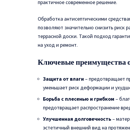
практичное современное решение.
Обработка антисептическими средства
позволяют значительно снизить риск ра
террасной доски. Такой подход гарант
на уход и ремонт.
Ключевые преимущества о
Защита от влаги
– предотвращает пр
уменьшает риск деформации и ухудше
Борьба с плесенью и грибком
– благ
предотвращает распространение вре
Улучшенная долговечность
– матер
эстетичный внешний вид на протяжен