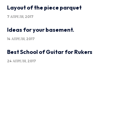
Layout of the piece parquet
7 АПРЕЛЯ, 2017
Ideas for your basement.
14 АПРЕЛЯ, 2017
Best School of Guitar for Rukers
24 АПРЕЛЯ, 2017