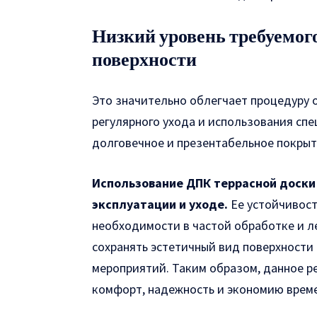
Низкий уровень требуемого
поверхности
Это значительно облегчает процедуру 
регулярного ухода и использования спе
долговечное и презентабельное покрыти
Использование ДПК террасной доски
эксплуатации и уходе.
Ее устойчивост
необходимости в частой обработке и 
сохранять эстетичный вид поверхности
мероприятий. Таким образом, данное р
комфорт, надежность и экономию време