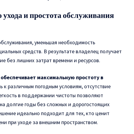
 ухода и простота обслуживания
обслуживания, уменьшая необходимость
циальных средств. В результате владелец получает
е без лишних затрат времени и ресурсов.
 обеспечивает максимальную простоту в
ь к различным погодным условиям, отсутствие
легкость в поддержании чистоты позволяют
 на долгие годы без сложных и дорогостоящих
ешение идеально подходит для тех, кто ценит
ни при уходе за внешним пространством.