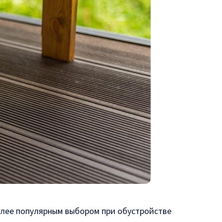
олее популярным выбором при обустройстве