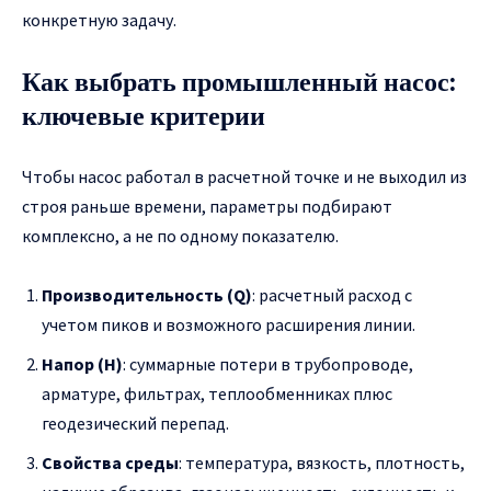
конкретную задачу.
Как выбрать промышленный насос:
ключевые критерии
Чтобы насос работал в расчетной точке и не выходил из
строя раньше времени, параметры подбирают
комплексно, а не по одному показателю.
Производительность (Q)
: расчетный расход с
учетом пиков и возможного расширения линии.
Напор (H)
: суммарные потери в трубопроводе,
арматуре, фильтрах, теплообменниках плюс
геодезический перепад.
Свойства среды
: температура, вязкость, плотность,