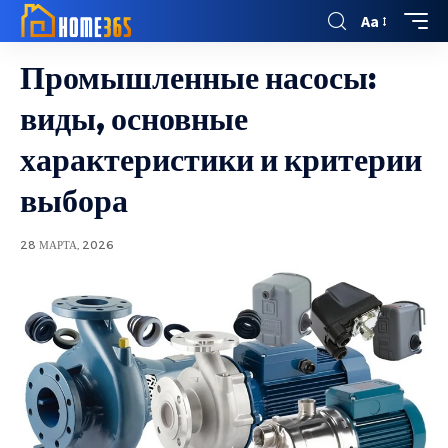
Aa
Промышленные насосы:
виды, основные
характеристики и критерии
выбора
28 МАРТА, 2026