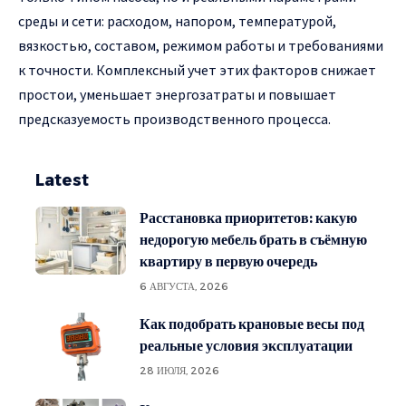
среды и сети: расходом, напором, температурой,
вязкостью, составом, режимом работы и требованиями
к точности. Комплексный учет этих факторов снижает
простои, уменьшает энергозатраты и повышает
предсказуемость производственного процесса.
Latest
Расстановка приоритетов: какую
недорогую мебель брать в съёмную
квартиру в первую очередь
6 АВГУСТА, 2026
Как подобрать крановые весы под
реальные условия эксплуатации
28 ИЮЛЯ, 2026