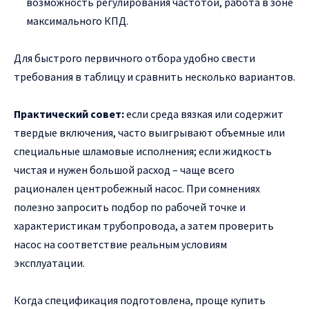
возможность регулирования частотой, работа в зоне
максимального КПД.
Для быстрого первичного отбора удобно свести
требования в таблицу и сравнить несколько вариантов.
Практический совет:
если среда вязкая или содержит
твердые включения, часто выигрывают объемные или
специальные шламовые исполнения; если жидкость
чистая и нужен большой расход – чаще всего
рационален центробежный насос. При сомнениях
полезно запросить подбор по рабочей точке и
характеристикам трубопровода, а затем проверить
насос на соответствие реальным условиям
эксплуатации.
Когда спецификация подготовлена, проще купить