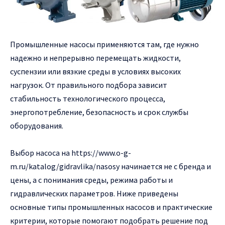
Промышленные насосы применяются там, где нужно
надежно и непрерывно перемещать жидкости,
суспензии или вязкие среды в условиях высоких
нагрузок.
От правильного подбора зависит
стабильность технологического процесса,
энергопотребление, безопасность и срок службы
оборудования.
Выбор насоса на
https://www.o-g-
m.ru/katalog/gidravlika/nasosy
начинается не с бренда и
цены, а с понимания среды, режима работы и
гидравлических параметров. Ниже приведены
основные типы промышленных насосов и практические
критерии, которые помогают подобрать решение под