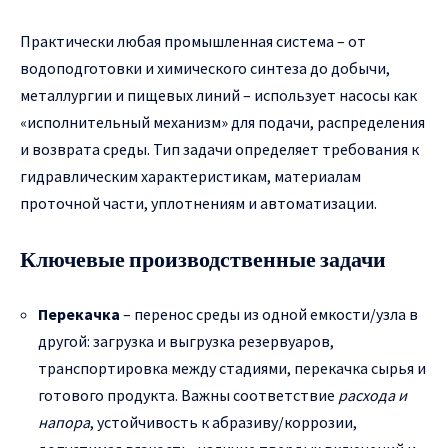
Практически любая промышленная система – от
водоподготовки и химического синтеза до добычи,
металлургии и пищевых линий – использует насосы как
«исполнительный механизм» для подачи, распределения
и возврата среды. Тип задачи определяет требования к
гидравлическим характеристикам, материалам
проточной части, уплотнениям и автоматизации.
Ключевые производственные задачи
Перекачка
– перенос среды из одной емкости/узла в
другой: загрузка и выгрузка резервуаров,
транспортировка между стадиями, перекачка сырья и
готового продукта. Важны соответствие
расхода и
напора
, устойчивость к абразиву/коррозии,