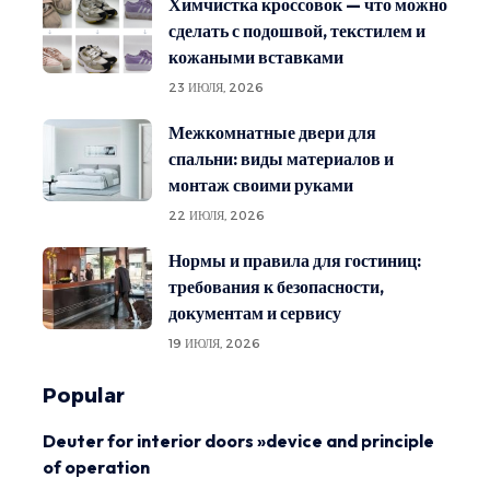
Химчистка кроссовок — что можно
сделать с подошвой, текстилем и
кожаными вставками
23 ИЮЛЯ, 2026
Межкомнатные двери для
спальни: виды материалов и
монтаж своими руками
22 ИЮЛЯ, 2026
Нормы и правила для гостиниц:
требования к безопасности,
документам и сервису
19 ИЮЛЯ, 2026
Popular
Deuter for interior doors »device and principle
of operation