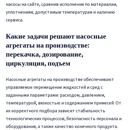
насосы на сайте, сравнив исполнения по материалам,
уплотнениям, допустимым температурам и наличию
сервиса.
Какие задачи решают насосные
агрегаты на производстве:
перекачка, дозирование,
циркуляция, подъем
Насосные агрегаты на производстве обеспечивают
управляемое перемещение жидкостей и сред с
заданными параметрами: расходом, давлением,
температурой, вязкостью и содержанием примесей. От
их корректного подбора зависит стабильность
технологических процессов, безопасность персонала и
оборудования, а также качество конечного продукта.