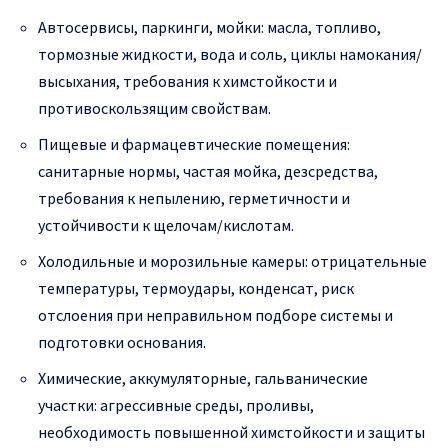
Автосервисы, паркинги, мойки: масла, топливо,
тормозные жидкости, вода и соль, циклы намокания/
высыхания, требования к химстойкости и
противоскользящим свойствам.
Пищевые и фармацевтические помещения:
санитарные нормы, частая мойка, дезсредства,
требования к непылению, герметичности и
устойчивости к щелочам/кислотам.
Холодильные и морозильные камеры: отрицательные
температуры, термоудары, конденсат, риск
отслоения при неправильном подборе системы и
подготовки основания.
Химические, аккумуляторные, гальванические
участки: агрессивные среды, проливы,
необходимость повышенной химстойкости и защиты