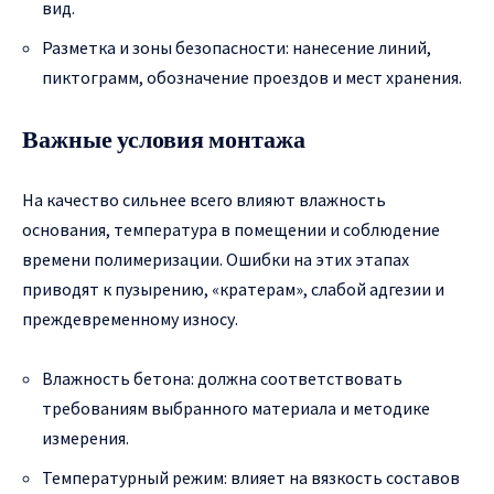
вид.
Разметка и зоны безопасности: нанесение линий,
пиктограмм, обозначение проездов и мест хранения.
Важные условия монтажа
На качество сильнее всего влияют влажность
основания, температура в помещении и соблюдение
времени полимеризации. Ошибки на этих этапах
приводят к пузырению, «кратерам», слабой адгезии и
преждевременному износу.
Влажность бетона: должна соответствовать
требованиям выбранного материала и методике
измерения.
Температурный режим: влияет на вязкость составов