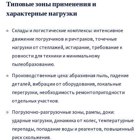
Типовые зоны применения и
характерные нагрузки
Склады и логистические комплексы: интенсивное
движение погрузчиков и ричтраков, точечные
нагрузки от стеллажей, истирание, требование к
ровности для техники и минимальному
пылеобразованию.
Производственные цеха: абразивная пыль, падение
деталей, вибрации от оборудования, локальные
перегрузки, необходимость ремонтопригодности
отдельных участков.
Погрузочно-разгрузочные зоны, рампы, доки:
ударные нагрузки, динамика от колес, температурные
перепады, попадание воды и реагентов, повышенный
риск скольжения.