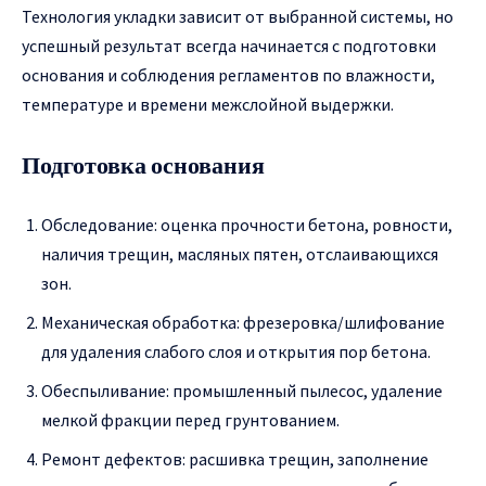
Технология укладки зависит от выбранной системы, но
успешный результат всегда начинается с подготовки
основания и соблюдения регламентов по влажности,
температуре и времени межслойной выдержки.
Подготовка основания
Обследование: оценка прочности бетона, ровности,
наличия трещин, масляных пятен, отслаивающихся
зон.
Механическая обработка: фрезеровка/шлифование
для удаления слабого слоя и открытия пор бетона.
Обеспыливание: промышленный пылесос, удаление
мелкой фракции перед грунтованием.
Ремонт дефектов: расшивка трещин, заполнение