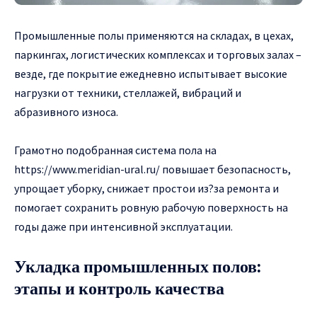
Промышленные полы применяются на складах, в цехах,
паркингах, логистических комплексах и торговых залах –
везде, где покрытие ежедневно испытывает высокие
нагрузки от техники, стеллажей, вибраций и
абразивного износа.
Грамотно подобранная система пола на
https://www.meridian-ural.ru/
повышает безопасность,
упрощает уборку, снижает простои из?за ремонта и
помогает сохранить ровную рабочую поверхность на
годы даже при интенсивной эксплуатации.
Укладка промышленных полов:
этапы и контроль качества