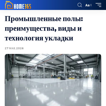
Aa
Промышленные полы:
преимущества, виды и
технология укладки
27 МАЯ, 2026