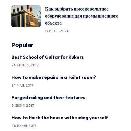
Как выбрать высоковольтное
оборудование для промышленного
объекта
17 ИЮЛЯ, 2026
Popular
Best School of Guitar for Rukers
24 АПРЕЛЯ, 2017
How to make repairs in a toilet room?
24 МАЯ, 2017
Forged railing and their features.
9 ИЮНЯ, 2017
How to finish the house with siding yourself
28 ИЮНЯ, 2017