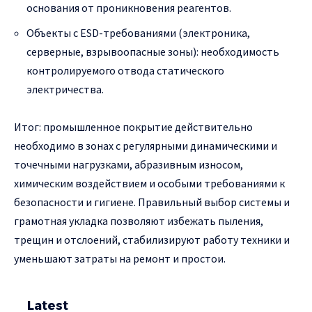
основания от проникновения реагентов.
Объекты с ESD-требованиями (электроника,
серверные, взрывоопасные зоны): необходимость
контролируемого отвода статического
электричества.
Итог: промышленное покрытие действительно
необходимо в зонах с регулярными динамическими и
точечными нагрузками, абразивным износом,
химическим воздействием и особыми требованиями к
безопасности и гигиене. Правильный выбор системы и
грамотная укладка позволяют избежать пыления,
трещин и отслоений, стабилизируют работу техники и
уменьшают затраты на ремонт и простои.
Latest