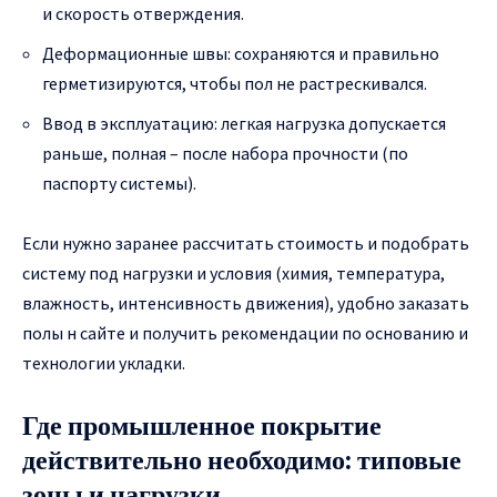
и скорость отверждения.
Деформационные швы: сохраняются и правильно
герметизируются, чтобы пол не растрескивался.
Ввод в эксплуатацию: легкая нагрузка допускается
раньше, полная – после набора прочности (по
паспорту системы).
Если нужно заранее рассчитать стоимость и подобрать
систему под нагрузки и условия (химия, температура,
влажность, интенсивность движения), удобно заказать
полы н сайте и получить рекомендации по основанию и
технологии укладки.
Где промышленное покрытие
действительно необходимо: типовые
зоны и нагрузки