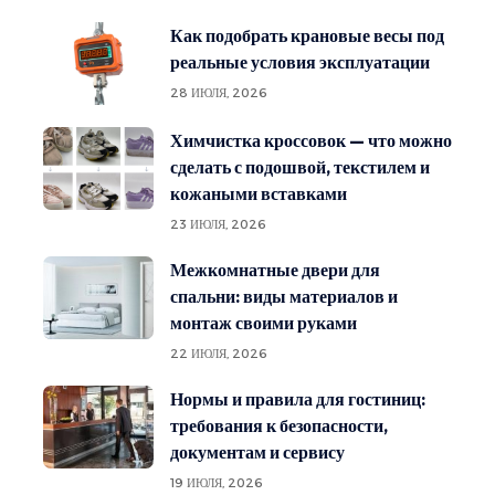
Как подобрать крановые весы под
реальные условия эксплуатации
28 ИЮЛЯ, 2026
Химчистка кроссовок — что можно
сделать с подошвой, текстилем и
кожаными вставками
23 ИЮЛЯ, 2026
Межкомнатные двери для
спальни: виды материалов и
монтаж своими руками
22 ИЮЛЯ, 2026
Нормы и правила для гостиниц:
требования к безопасности,
документам и сервису
19 ИЮЛЯ, 2026