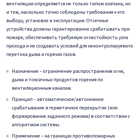
вентиляции определяется не только типом клапана, но
и тем, насколько точно соблюдены требования к его
выбору, установке и эксплуатации. Отсечные
устройства должны гарантированно срабатывать при
пожаре, обеспечивать требуемую огнестойкость узла
прохода и не создавать условий для неконтролируемого
перетока дыма и горячих газов.
Назначение – ограничение распространения огня,
дыма и токсичных продуктов горения по
вентиляционным каналам.
Принцип – автоматическое/автономное
срабатывание и герметичное перекрытие (или
формирование заданного режима) в соответствии с
алгоритмом системы.
Применение – на границах противопожарных