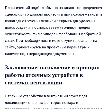
Практический подбор обычно начинают с определения
сценария: что должно произойти при пожаре – закрыть
канал для отсечения огня или открыть для удаления
дыма/создания подпора, затем уточняют предел
огнестойкости, тип привода и требования к обратной
связи. При необходимости можно купить клапаны на
сайте, ориентируясь на проектные параметры и
наличие подтверждающих документов.
Заключение: назначение и принцип
работы отсечных устройств в
системах вентиляции
Отсечные устройства в вентиляции служат для
локализации опасных факторов пожара и