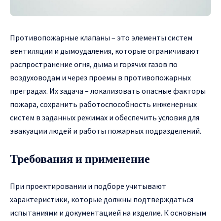
Противопожарные клапаны – это элементы систем
вентиляции и дымоудаления, которые ограничивают
распространение огня, дыма и горячих газов по
воздуховодам и через проемы в противопожарных
преградах.
Их задача – локализовать опасные факторы
пожара, сохранить работоспособность инженерных
систем в заданных режимах и обеспечить условия для
эвакуации людей и работы пожарных подразделений.
Требования и применение
При проектировании и подборе учитывают
характеристики, которые должны подтверждаться
испытаниями и документацией на изделие. К основным