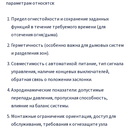
параметрам относятся:
Предел огнестойкости и сохранение заданных
функций в течение требуемого времени (для
отсечения огня/дыма).
Герметичность (особенно важна для дымовых систем
и разделения зон).
Совместимость с автоматикой: питание, тип сигнала
управления, наличие концевых выключателей,
обратная связь о положении заслонки.
Аэродинамические показатели: допустимые
перепады давления, пропускная способность,
влияние на баланс системы.
Монтажные ограничения: ориентация, доступ для
обслуживания, требования к огнезащите узла