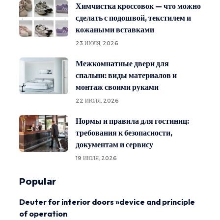
Химчистка кроссовок — что можно
сделать с подошвой, текстилем и
кожаными вставками
23 ИЮЛЯ, 2026
Межкомнатные двери для
спальни: виды материалов и
монтаж своими руками
22 ИЮЛЯ, 2026
Нормы и правила для гостиниц:
требования к безопасности,
документам и сервису
19 ИЮЛЯ, 2026
Popular
Deuter for interior doors »device and principle
of operation