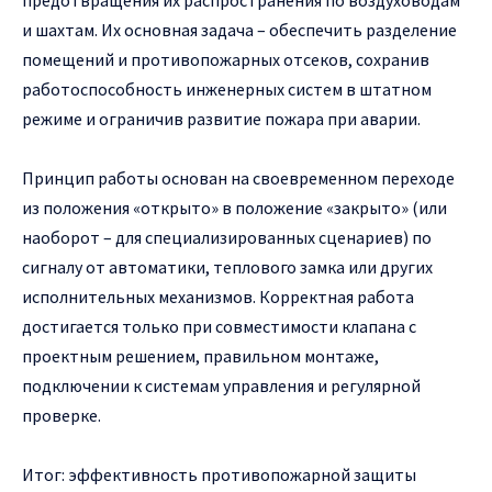
предотвращения их распространения по воздуховодам
и шахтам. Их основная задача – обеспечить разделение
помещений и противопожарных отсеков, сохранив
работоспособность инженерных систем в штатном
режиме и ограничив развитие пожара при аварии.
Принцип работы основан на своевременном переходе
из положения «открыто» в положение «закрыто» (или
наоборот – для специализированных сценариев) по
сигналу от автоматики, теплового замка или других
исполнительных механизмов. Корректная работа
достигается только при совместимости клапана с
проектным решением, правильном монтаже,
подключении к системам управления и регулярной
проверке.
Итог: эффективность противопожарной защиты