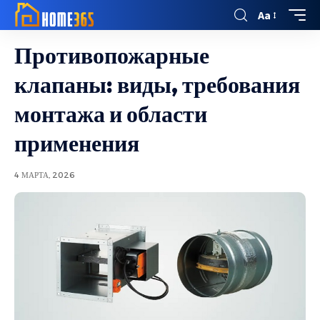
Aa
Противопожарные
клапаны: виды, требования
монтажа и области
применения
4 МАРТА, 2026