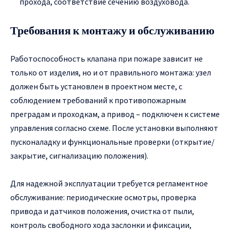
прохода, соответствие сечению воздуховода.
Требования к монтажу и обслуживанию
Работоспособность клапана при пожаре зависит не
только от изделия, но и от правильного монтажа: узел
должен быть установлен в проектном месте, с
соблюдением требований к противопожарным
преградам и проходкам, а привод – подключен к системе
управления согласно схеме. После установки выполняют
пусконаладку и функциональные проверки (открытие/
закрытие, сигнализацию положения).
Для надежной эксплуатации требуется регламентное
обслуживание: периодические осмотры, проверка
привода и датчиков положения, очистка от пыли,
контроль свободного хода заслонки и фиксации,