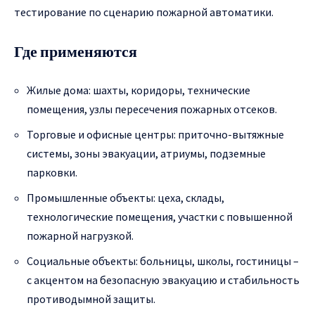
тестирование по сценарию пожарной автоматики.
Где применяются
Жилые дома: шахты, коридоры, технические
помещения, узлы пересечения пожарных отсеков.
Торговые и офисные центры: приточно-вытяжные
системы, зоны эвакуации, атриумы, подземные
парковки.
Промышленные объекты: цеха, склады,
технологические помещения, участки с повышенной
пожарной нагрузкой.
Социальные объекты: больницы, школы, гостиницы –
с акцентом на безопасную эвакуацию и стабильность
противодымной защиты.