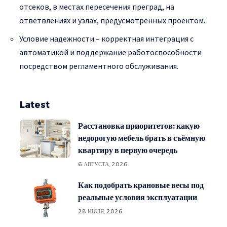
отсеков, в местах пересечения преград, на
ответвлениях и узлах, предусмотренных проектом.
Условие надежности – корректная интеграция с
автоматикой и поддержание работоспособности
посредством регламентного обслуживания.
Latest
Расстановка приоритетов: какую
недорогую мебель брать в съёмную
квартиру в первую очередь
6 АВГУСТА, 2026
Как подобрать крановые весы под
реальные условия эксплуатации
28 ИЮЛЯ, 2026