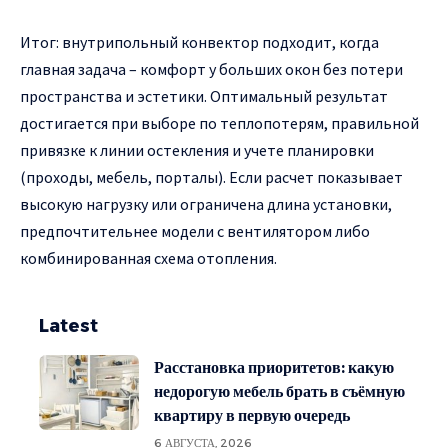
Итог: внутрипольный конвектор подходит, когда
главная задача – комфорт у больших окон без потери
пространства и эстетики. Оптимальный результат
достигается при выборе по теплопотерям, правильной
привязке к линии остекления и учете планировки
(проходы, мебель, порталы). Если расчет показывает
высокую нагрузку или ограничена длина установки,
предпочтительнее модели с вентилятором либо
комбинированная схема отопления.
Latest
Расстановка приоритетов: какую
недорогую мебель брать в съёмную
квартиру в первую очередь
6 АВГУСТА, 2026