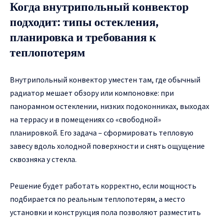
Когда внутрипольный конвектор
подходит: типы остекления,
планировка и требования к
теплопотерям
Внутрипольный конвектор уместен там, где обычный
радиатор мешает обзору или компоновке: при
панорамном остеклении, низких подоконниках, выходах
на террасу и в помещениях со «свободной»
планировкой. Его задача – сформировать тепловую
завесу вдоль холодной поверхности и снять ощущение
сквозняка у стекла.
Решение будет работать корректно, если мощность
подбирается по реальным теплопотерям, а место
установки и конструкция пола позволяют разместить