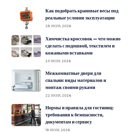
Как подобрать крановые весы под
реальные условия эксплуатации
28 ИЮЛЯ, 2026
Химчистка кроссовок — что можно
сделать с подошвой, текстилем и
кожаными вставками
23 ИЮЛЯ, 2026
Межкомнатные двери для
спальни: виды материалов и
монтаж своими руками
22 ИЮЛЯ, 2026
Нормы и правила для гостиниц:
требования к безопасности,
документам и сервису
19 ИЮЛЯ, 2026