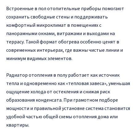
Встроенные в пол отопительные приборы помогают
сохранить свободные стены и поддерживать
комфортный микроклимат в помещениях с
панорамными окнами, витражами и выходами на
террасу.
Такой формат обогрева особенно ценят в
современных интерьерах, где важны чистые линии и
минимум видимых элементов.
Радиатор отопления в полу работает как источник
тепла и одновременно как «тепловая завеса», уменьшая
ощущение холода от остекления и снижая риск
образования конденсата. При грамотном подборе
мощности и правильной установке система становится
удобной частью общей схемы отопления дома или
квартиры.