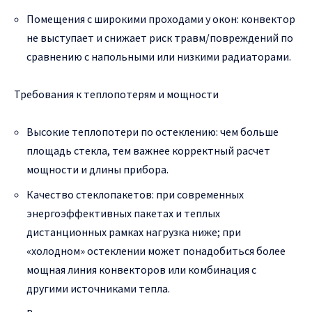
Помещения с широкими проходами у окон: конвектор
не выступает и снижает риск травм/повреждений по
сравнению с напольными или низкими радиаторами.
Требования к теплопотерям и мощности
Высокие теплопотери по остеклению: чем больше
площадь стекла, тем важнее корректный расчет
мощности и длины прибора.
Качество стеклопакетов: при современных
энергоэффективных пакетах и теплых
дистанционных рамках нагрузка ниже; при
«холодном» остеклении может понадобиться более
мощная линия конвекторов или комбинация с
другими источниками тепла.