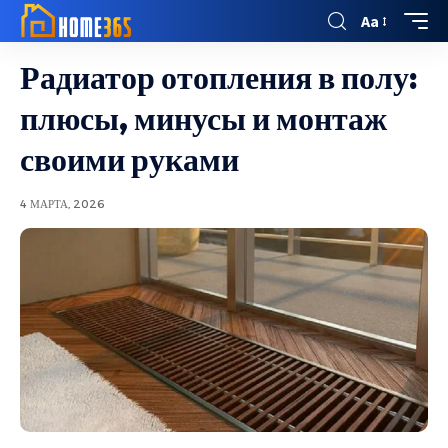
Aa
Радиатор отопления в полу:
плюсы, минусы и монтаж
своими руками
4 МАРТА, 2026