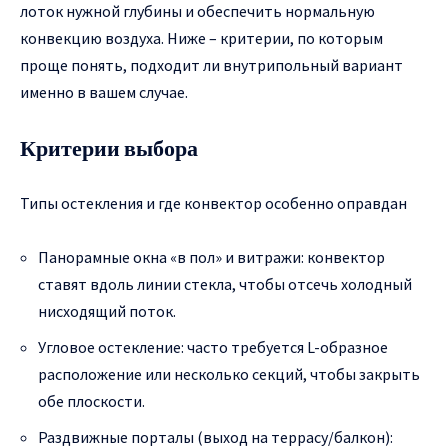
лоток нужной глубины и обеспечить нормальную
конвекцию воздуха. Ниже – критерии, по которым
проще понять, подходит ли внутрипольный вариант
именно в вашем случае.
Критерии выбора
Типы остекления и где конвектор особенно оправдан
Панорамные окна «в пол» и витражи: конвектор
ставят вдоль линии стекла, чтобы отсечь холодный
нисходящий поток.
Угловое остекление: часто требуется L-образное
расположение или несколько секций, чтобы закрыть
обе плоскости.
Раздвижные порталы (выход на террасу/балкон):