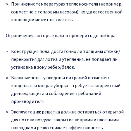
При низких температурах теплоносителя (например,
совместно с тепловым насосом), когда естественной
конвекции может не хватать.
Ограничения, которые важно проверить до выбора
Конструкция пола: достаточно ли толщины стяжки/
перекрытия для лотка и утепления, не попадает ли
установка в зону ребер/балок.
Влажные зоны: у входов и витражей возможен
конденсат и мокрая уборка – требуется корректный
дренаж/защита и соблюдение требований
производителя.
Эксплуатация: решетка должна оставаться открытой
для потока воздуха; закрытие коврами и плотными
накладками резко снижает эффективность.