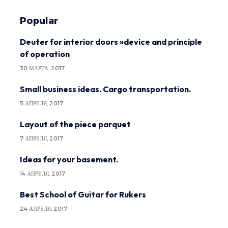
Popular
Deuter for interior doors »device and principle
of operation
30 МАРТА, 2017
Small business ideas. Cargo transportation.
5 АПРЕЛЯ, 2017
Layout of the piece parquet
7 АПРЕЛЯ, 2017
Ideas for your basement.
14 АПРЕЛЯ, 2017
Best School of Guitar for Rukers
24 АПРЕЛЯ, 2017