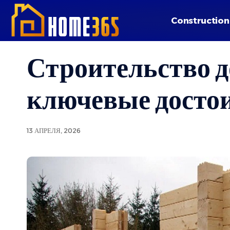
Construction
Строительство д
ключевые досто
13 АПРЕЛЯ, 2026