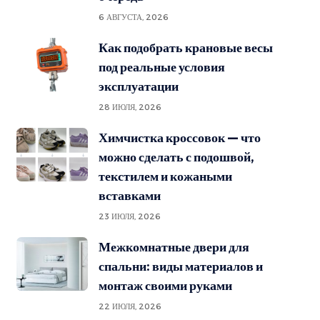
6 АВГУСТА, 2026
Как подобрать крановые весы
под реальные условия
эксплуатации
28 ИЮЛЯ, 2026
Химчистка кроссовок — что
можно сделать с подошвой,
текстилем и кожаными
вставками
23 ИЮЛЯ, 2026
Межкомнатные двери для
спальни: виды материалов и
монтаж своими руками
22 ИЮЛЯ, 2026