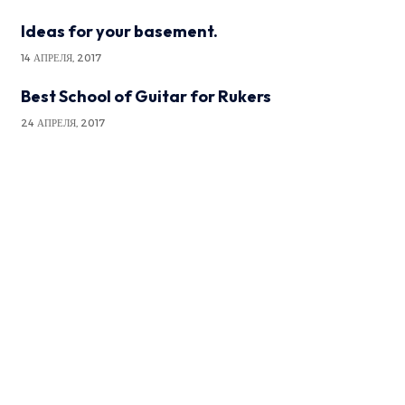
Ideas for your basement.
14 АПРЕЛЯ, 2017
Best School of Guitar for Rukers
24 АПРЕЛЯ, 2017