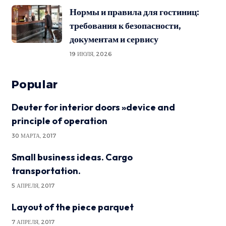
Нормы и правила для гостиниц:
требования к безопасности,
документам и сервису
19 ИЮЛЯ, 2026
Popular
Deuter for interior doors »device and
principle of operation
30 МАРТА, 2017
Small business ideas. Cargo
transportation.
5 АПРЕЛЯ, 2017
Layout of the piece parquet
7 АПРЕЛЯ, 2017