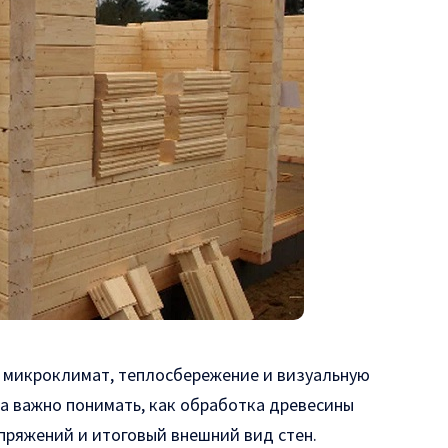
 микроклимат, теплосбережение и визуальную
 важно понимать, как обработка древесины
опряжений и итоговый внешний вид стен.