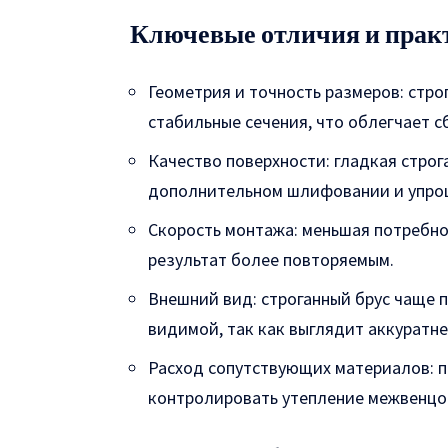
Ключевые отличия и прак
Геометрия и точность размеров: стро
стабильные сечения, что облегчает с
Качество поверхности: гладкая строг
дополнительном шлифовании и упрощ
Скорость монтажа: меньшая потребно
результат более повторяемым.
Внешний вид: строганный брус чаще 
видимой, так как выглядит аккуратне
Расход сопутствующих материалов: п
контролировать утепление межвенцо