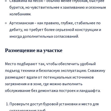
Скважина на песок – обычно менее глубокая, быстрее
бурится, но чувствительнее к заиливанию и сезонным
колебаниям.
Артезианская – как правило, глубже, стабильнее по
дебиту, но требует более серьезной конструкции и
иногда дополнительных согласований.
Размещение на участке
Место подбирают так, чтобы обеспечить удобный
подъезд техники и безопасную эксплуатацию. Скважину
размещают вдали от потенциальных источников
загрязнения и в зоне, где можно выполнить
обслуживание без демонтажа построек и ландшафта.
Проверьте доступ буровой установки и место для
складирования труб.