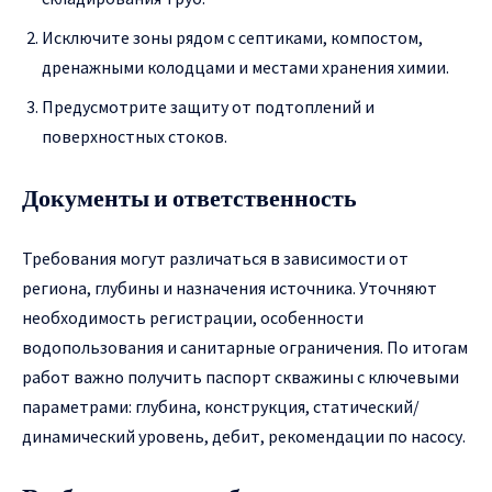
Исключите зоны рядом с септиками, компостом,
дренажными колодцами и местами хранения химии.
Предусмотрите защиту от подтоплений и
поверхностных стоков.
Документы и ответственность
Требования могут различаться в зависимости от
региона, глубины и назначения источника. Уточняют
необходимость регистрации, особенности
водопользования и санитарные ограничения. По итогам
работ важно получить паспорт скважины с ключевыми
параметрами: глубина, конструкция, статический/
динамический уровень, дебит, рекомендации по насосу.