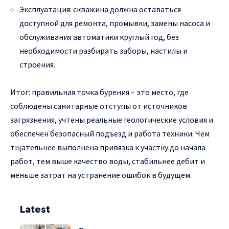
Эксплуатация: скважина должна оставаться
доступной для ремонта, промывки, замены насоса и
обслуживания автоматики круглый год, без
необходимости разбирать заборы, настилы и
строения.
Итог: правильная точка бурения – это место, где
соблюдены санитарные отступы от источников
загрязнения, учтены реальные геологические условия и
обеспечен безопасный подъезд и работа техники. Чем
тщательнее выполнена привязка к участку до начала
работ, тем выше качество воды, стабильнее дебит и
меньше затрат на устранение ошибок в будущем.
Latest