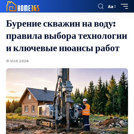
Aa
Бурение скважин на воду:
правила выбора технологии
и ключевые нюансы работ
31 МАЯ, 2026