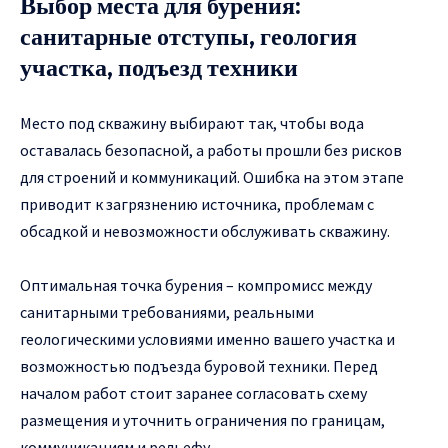
Выбор места для бурения:
санитарные отступы, геология
участка, подъезд техники
Место под скважину выбирают так, чтобы вода
оставалась безопасной, а работы прошли без рисков
для строений и коммуникаций. Ошибка на этом этапе
приводит к загрязнению источника, проблемам с
обсадкой и невозможности обслуживать скважину.
Оптимальная точка бурения – компромисс между
санитарными требованиями, реальными
геологическими условиями именно вашего участка и
возможностью подъезда буровой техники. Перед
началом работ стоит заранее согласовать схему
размещения и уточнить ограничения по границам,
коммуникациям и рельефу.