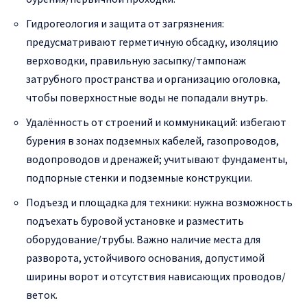
Гидрогеология и защита от загрязнения:
предусматривают герметичную обсадку, изоляцию
верховодки, правильную засыпку/тампонаж
затрубного пространства и организацию оголовка,
чтобы поверхностные воды не попадали внутрь.
Удалённость от строений и коммуникаций: избегают
бурения в зонах подземных кабелей, газопроводов,
водопроводов и дренажей; учитывают фундаменты,
подпорные стенки и подземные конструкции.
Подъезд и площадка для техники: нужна возможность
подъехать буровой установке и разместить
оборудование/трубы. Важно наличие места для
разворота, устойчивого основания, допустимой
ширины ворот и отсутствия нависающих проводов/
веток.