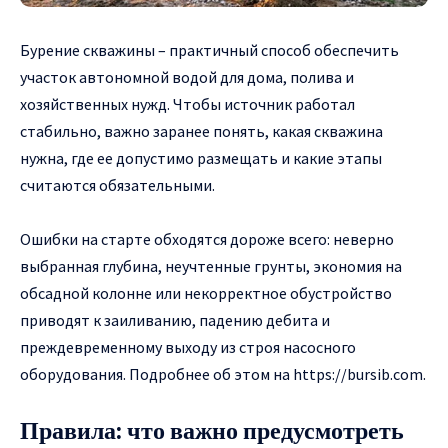
Бурение скважины – практичный способ обеспечить
участок автономной водой для дома, полива и
хозяйственных нужд.
Чтобы источник работал
стабильно, важно заранее понять, какая скважина
нужна, где ее допустимо размещать и какие этапы
считаются обязательными.
Ошибки на старте обходятся дороже всего: неверно
выбранная глубина, неучтенные грунты, экономия на
обсадной колонне или некорректное обустройство
приводят к заиливанию, падению дебита и
преждевременному выходу из строя насосного
оборудования. Подробнее об этом на
https://bursib.com
.
Правила: что важно предусмотреть