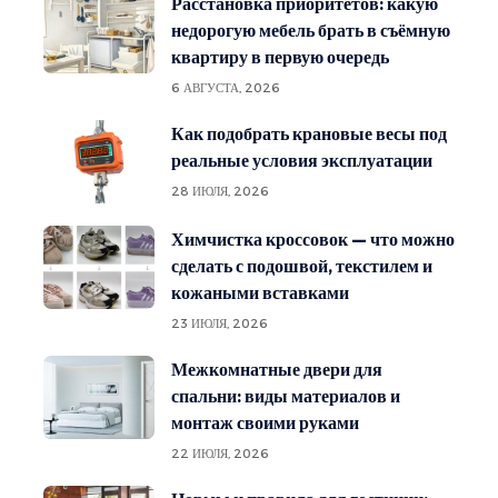
Расстановка приоритетов: какую
недорогую мебель брать в съёмную
квартиру в первую очередь
6 АВГУСТА, 2026
Как подобрать крановые весы под
реальные условия эксплуатации
28 ИЮЛЯ, 2026
Химчистка кроссовок — что можно
сделать с подошвой, текстилем и
кожаными вставками
23 ИЮЛЯ, 2026
Межкомнатные двери для
спальни: виды материалов и
монтаж своими руками
22 ИЮЛЯ, 2026