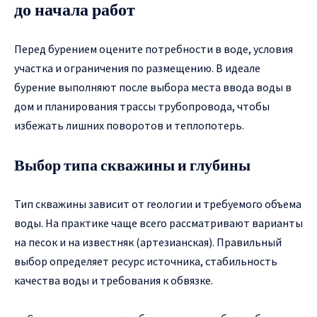
до начала работ
Перед бурением оцените потребности в воде, условия
участка и ограничения по размещению. В идеале
бурение выполняют после выбора места ввода воды в
дом и планирования трассы трубопровода, чтобы
избежать лишних поворотов и теплопотерь.
Выбор типа скважины и глубины
Тип скважины зависит от геологии и требуемого объема
воды. На практике чаще всего рассматривают варианты
на песок и на известняк (артезианская). Правильный
выбор определяет ресурс источника, стабильность
качества воды и требования к обвязке.