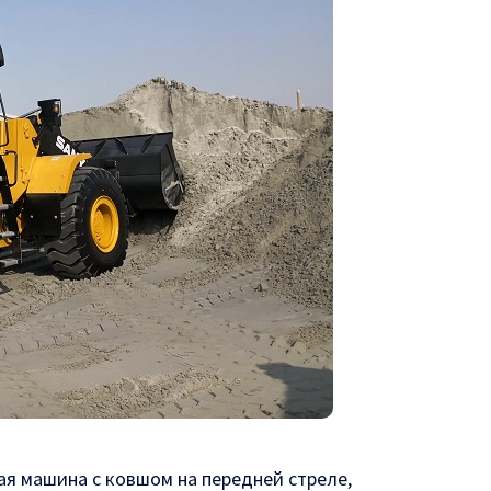
ая машина с ковшом на передней стреле,