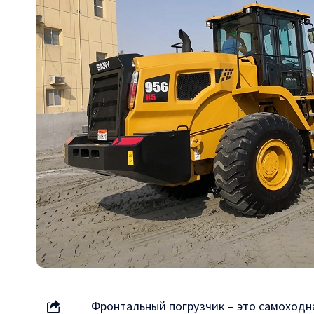
Фронтальный погрузчик – это самоходн