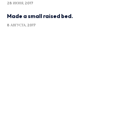
28 ИЮНЯ, 2017
Made a small raised bed.
8 АВГУСТА, 2017