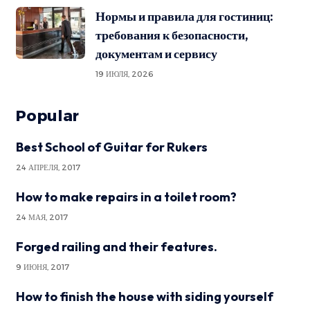
Нормы и правила для гостиниц:
требования к безопасности,
документам и сервису
19 ИЮЛЯ, 2026
Popular
Best School of Guitar for Rukers
24 АПРЕЛЯ, 2017
How to make repairs in a toilet room?
24 МАЯ, 2017
Forged railing and their features.
9 ИЮНЯ, 2017
How to finish the house with siding yourself