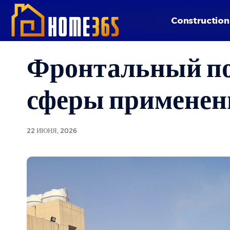
Construction
Фронтальный пог
сферы применен
22 ИЮНЯ, 2026