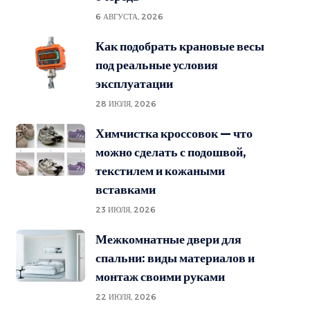
6 АВГУСТА, 2026
Как подобрать крановые весы
под реальные условия
эксплуатации
28 ИЮЛЯ, 2026
Химчистка кроссовок — что
можно сделать с подошвой,
текстилем и кожаными
вставками
23 ИЮЛЯ, 2026
Межкомнатные двери для
спальни: виды материалов и
монтаж своими руками
22 ИЮЛЯ, 2026