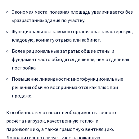
Экономия места: полезная площадь увеличивается без
«разрастания» здания по участку.
Функциональность: можно организовать мастерскую,
кладовую, комнату отдыха или кабинет.
Более рациональные затраты: общие стены и
фундамент часто обходятся дешевле, чем отдельная
постройка.
Повышение ликвидности: многофункциональные
решения обычно воспринимаются как плюс при
продаже.
К особенностям относят необходимость точного
расчёта нагрузок, качественную тепло- и
пароизоляцию, а также грамотную вентиляцию.
Дополнительно следует учесть пожарную