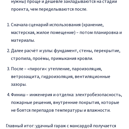
нужны) проще и дешевле закладываются на стадии
проекта, чем переделываются после.
Сначала сценарий использования (хранение,
мастерская, жилое помещение) – потом планировка и
материалы.
Далее расчёт и узлы: фундамент, стены, перекрытие,
стропила, проёмы, примыкания кровли.
После – «пироги»: утепление, пароизоляция,
ветрозащита, гидроизоляция, вентиляционные
зазоры.
Финиш – инженерия и отделка: электробезопасность,
пожарные решения, внутренние покрытия, которые
не боятся перепадов температуры и влажности.
Главный итог: удачный гараж с мансардой получается