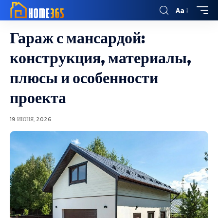
Aa
Гараж с мансардой:
конструкция, материалы,
плюсы и особенности
проекта
19 ИЮНЯ, 2026