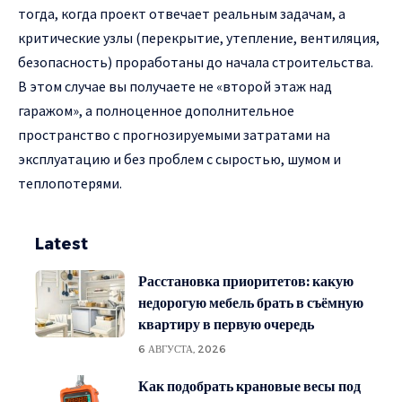
тогда, когда проект отвечает реальным задачам, а
критические узлы (перекрытие, утепление, вентиляция,
безопасность) проработаны до начала строительства.
В этом случае вы получаете не «второй этаж над
гаражом», а полноценное дополнительное
пространство с прогнозируемыми затратами на
эксплуатацию и без проблем с сыростью, шумом и
теплопотерями.
Latest
Расстановка приоритетов: какую
недорогую мебель брать в съёмную
квартиру в первую очередь
6 АВГУСТА, 2026
Как подобрать крановые весы под