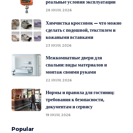
реальные условия эксплуатации
28 ИЮЛЯ, 2026
Химчистка кроссовок — что можно
сделать с подошвой, текстилем и
кожаными вставками
23 ИЮЛЯ, 2026
Межкомнатные двери для
спальни: виды материалов и
монтаж своими руками
22 ИЮЛЯ, 2026
Нормы и правила для гостиниц:
требования к безопасности,
документам и сервису
19 ИЮЛЯ, 2026
Popular