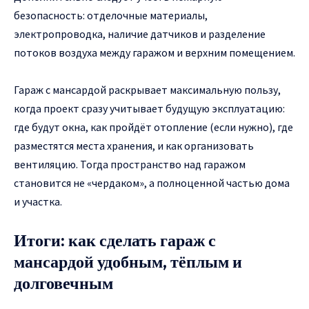
безопасность: отделочные материалы,
электропроводка, наличие датчиков и разделение
потоков воздуха между гаражом и верхним помещением.
Гараж с мансардой раскрывает максимальную пользу,
когда проект сразу учитывает будущую эксплуатацию:
где будут окна, как пройдёт отопление (если нужно), где
разместятся места хранения, и как организовать
вентиляцию. Тогда пространство над гаражом
становится не «чердаком», а полноценной частью дома
и участка.
Итоги: как сделать гараж с
мансардой удобным, тёплым и
долговечным