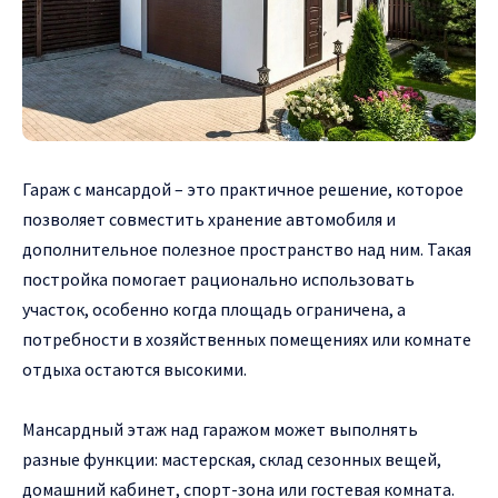
Гараж с мансардой – это практичное решение, которое
позволяет совместить хранение автомобиля и
дополнительное полезное пространство над ним.
Такая
постройка помогает рационально использовать
участок, особенно когда площадь ограничена, а
потребности в хозяйственных помещениях или комнате
отдыха остаются высокими.
Мансардный этаж над гаражом может выполнять
разные функции: мастерская, склад сезонных вещей,
домашний кабинет, спорт-зона или гостевая комната.