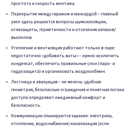
простота и скорость монтажа.
Перекрытие между гаражом и мансардой – главный
узел: здесь решаются вопросы шумоизоляции,
огнезащиты, герметичности и отсечения запахов/
выхлопов.
Утепление и вентиляция работают только в паре:
недостаточно «добавить ваты» – нужно исключить
конденсат, обеспечить правильные слои (паро- и
гидрозащита) и организовать воздухообмен.
Лестница и эвакуация – не мелочь: удобная
геометрия, безопасные ограждения и понятная логика
доступа определяют ежедневный комфорт и
безопасность.
Коммуникации планируются заранее: электрика,
отопление, водоснабжение/канализация (если