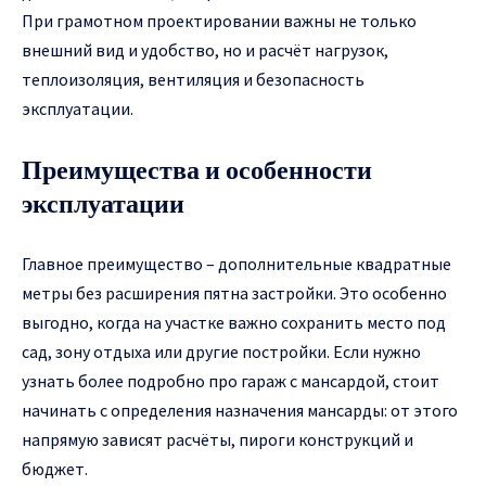
При грамотном проектировании важны не только
внешний вид и удобство, но и расчёт нагрузок,
теплоизоляция, вентиляция и безопасность
эксплуатации.
Преимущества и особенности
эксплуатации
Главное преимущество – дополнительные квадратные
метры без расширения пятна застройки. Это особенно
выгодно, когда на участке важно сохранить место под
сад, зону отдыха или другие постройки. Если нужно
узнать более подробно про гараж с мансардой, стоит
начинать с определения назначения мансарды: от этого
напрямую зависят расчёты, пироги конструкций и
бюджет.