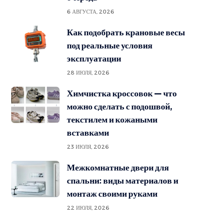
6 АВГУСТА, 2026
Как подобрать крановые весы
под реальные условия
эксплуатации
28 ИЮЛЯ, 2026
Химчистка кроссовок — что
можно сделать с подошвой,
текстилем и кожаными
вставками
23 ИЮЛЯ, 2026
Межкомнатные двери для
спальни: виды материалов и
монтаж своими руками
22 ИЮЛЯ, 2026