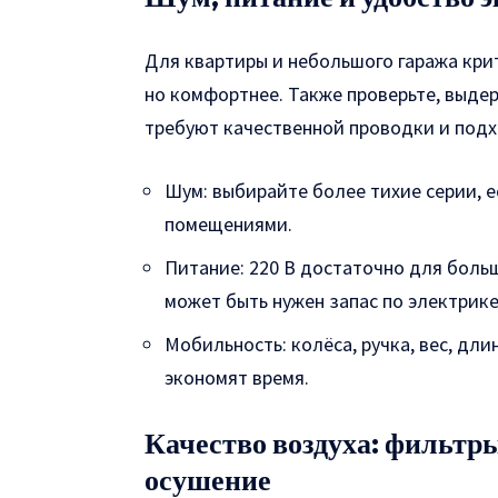
Для квартиры и небольшого гаража кри
но комфортнее. Также проверьте, выдер
требуют качественной проводки и под
Шум: выбирайте более тихие серии, 
помещениями.
Питание: 220 В достаточно для боль
может быть нужен запас по электрике
Мобильность: колёса, ручка, вес, дл
экономят время.
Качество воздуха: фильтр
осушение