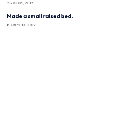
28 ИЮНЯ, 2017
Made a small raised bed.
8 АВГУСТА, 2017