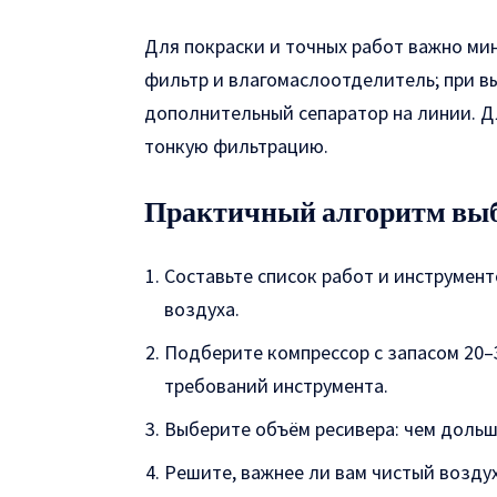
Для покраски и точных работ важно ми
фильтр и влагомаслоотделитель; при в
дополнительный сепаратор на линии. Д
тонкую фильтрацию.
Практичный алгоритм вы
Составьте список работ и инструмен
воздуха.
Подберите компрессор с запасом 20
требований инструмента.
Выберите объём ресивера: чем дольш
Решите, важнее ли вам чистый воздух