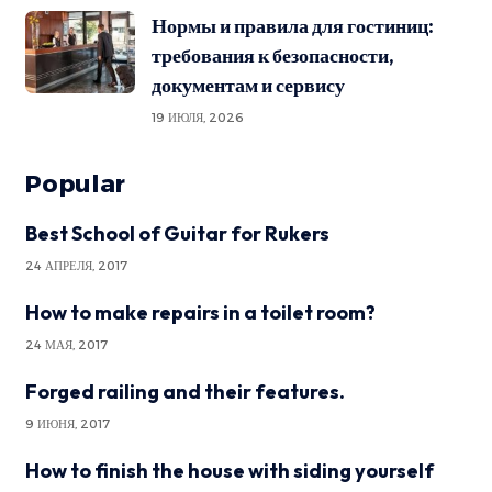
Нормы и правила для гостиниц:
требования к безопасности,
документам и сервису
19 ИЮЛЯ, 2026
Popular
Best School of Guitar for Rukers
24 АПРЕЛЯ, 2017
How to make repairs in a toilet room?
24 МАЯ, 2017
Forged railing and their features.
9 ИЮНЯ, 2017
How to finish the house with siding yourself