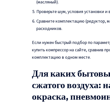
(масляный).
Проверьте шум, условия установки и
Сравните комплектацию (редуктор, м
расходников.
Если нужен быстрый подбор по парамет
купить компрессор на сайте, сравнив п
комплектацию в одном месте.
Для каких бытовы
сжатого воздуха: н
окраска, пневмои