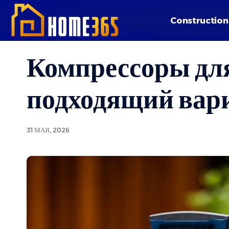
Construction
Компрессоры для
подходящий вар
31 МАЯ, 2026