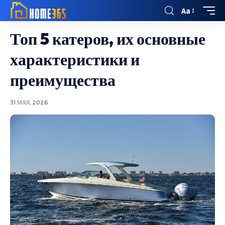
Aa
Топ 5 катеров, их основные
характеристики и
преимущества
31 МАЯ, 2026