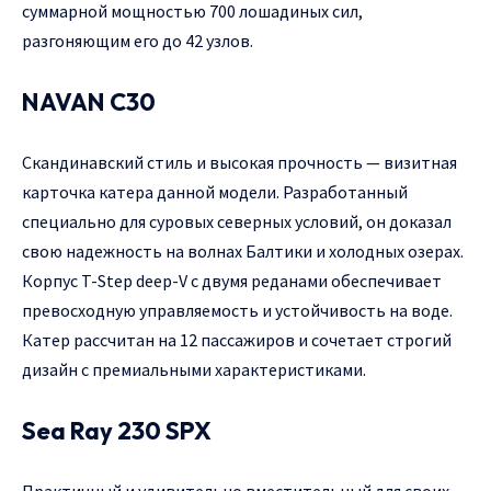
суммарной мощностью 700 лошадиных сил,
разгоняющим его до 42 узлов.
NAVAN C30
Скандинавский стиль и высокая прочность — визитная
карточка катера данной модели. Разработанный
специально для суровых северных условий, он доказал
свою надежность на волнах Балтики и холодных озерах.
Корпус T-Step deep-V с двумя реданами обеспечивает
превосходную управляемость и устойчивость на воде.
Катер рассчитан на 12 пассажиров и сочетает строгий
дизайн с премиальными характеристиками.
Sea Ray 230 SPX