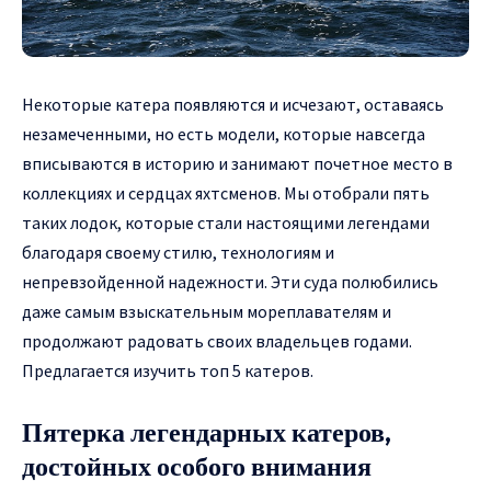
Некоторые катера появляются и исчезают, оставаясь
незамеченными, но есть модели, которые навсегда
вписываются в историю и занимают почетное место в
коллекциях и сердцах яхтсменов.
Мы отобрали пять
таких лодок, которые стали настоящими легендами
благодаря своему стилю, технологиям и
непревзойденной надежности. Эти суда полюбились
даже самым взыскательным мореплавателям и
продолжают радовать своих владельцев годами.
Предлагается изучить
топ 5 катеров
.
Пятерка легендарных катеров,
достойных особого внимания