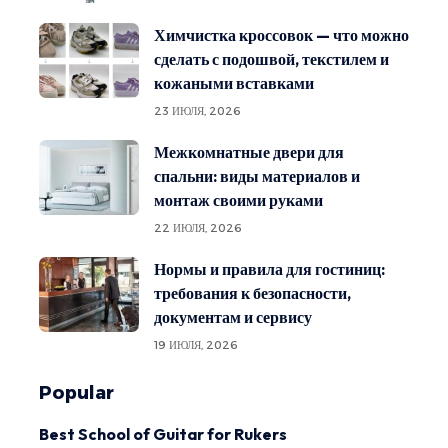
Химчистка кроссовок — что можно
сделать с подошвой, текстилем и
кожаными вставками
23 ИЮЛЯ, 2026
Межкомнатные двери для
спальни: виды материалов и
монтаж своими руками
22 ИЮЛЯ, 2026
Нормы и правила для гостиниц:
требования к безопасности,
документам и сервису
19 ИЮЛЯ, 2026
Popular
Best School of Guitar for Rukers