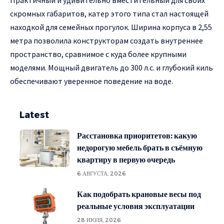
Практичный и удивительно вместительный для своих
скромных габаритов, катер этого типа стал настоящей
находкой для семейных прогулок. Ширина корпуса в 2,55
метра позволила конструкторам создать внутреннее
пространство, сравнимое с куда более крупными
моделями. Мощный двигатель до 300 л.с. и глубокий киль
обеспечивают уверенное поведение на воде.
Latest
Расстановка приоритетов: какую
недорогую мебель брать в съёмную
квартиру в первую очередь
6 АВГУСТА, 2026
Как подобрать крановые весы под
реальные условия эксплуатации
28 ИЮЛЯ, 2026