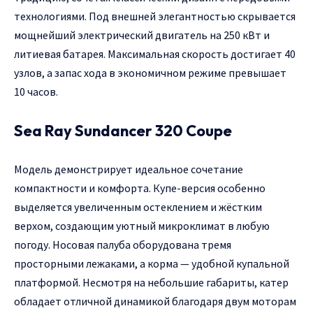
технологиями. Под внешней элегантностью скрывается
мощнейший электрический двигатель на 250 кВт и
литиевая батарея. Максимальная скорость достигает 40
узлов, а запас хода в экономичном режиме превышает
10 часов.
Sea Ray Sundancer 320 Coupe
Модель демонстрирует идеальное сочетание
компактности и комфорта. Купе-версия особенно
выделяется увеличенным остеклением и жёстким
верхом, создающим уютный микроклимат в любую
погоду. Носовая палуба оборудована тремя
просторными лежаками, а корма — удобной купальной
платформой. Несмотря на небольшие габариты, катер
обладает отличной динамикой благодаря двум моторам