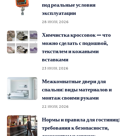
под реальные условия
эксплуатации
28 ИЮЛЯ, 2026
Химчистка кроссовок — что
можно сделать с подошвой,
текстилем и кожаными
вставками
23 ИЮЛЯ, 2026
Межкомнатные двери для
спальни: виды материалов и
монтаж своими руками
22 ИЮЛЯ, 2026
Нормы и правила для гостиниц:
требования к безопасности,
документам и сервису